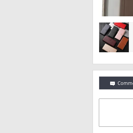
Comme