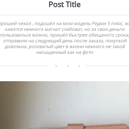
Post Title
ороший чехол , подошёл на мою модель Редми 5 плюс, м
кажется немного магнит слабоват, но за свои деньги
пользоваться можно, пришёл быстрее обещаного срока
отправили на следующий день после заказа, покупкой
довольна, розоватый цвет в жизни немного не такой
насыщенный как на фото