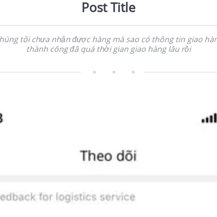
Post Title
húng tôi chưa nhận được hàng mà sao có thông tin giao hà
thành công đã quá thời gian giao hàng lâu rồi