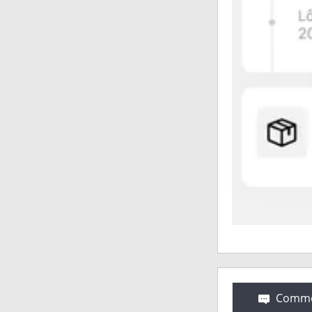
Comme