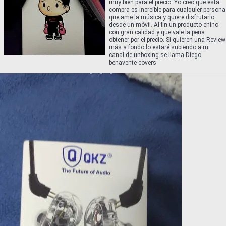
muy bien para el precio. Yo creo que está
compra es increíble para cualquier persona
que ame la música y quiere disfrutarlo
desde un móvil. Al fin un producto chino
con gran calidad y que vale la pena
obtener por el precio. Si quieren una Review
más a fondo lo estaré subiendo a mi
canal de unboxing se llama Diego
benavente covers.