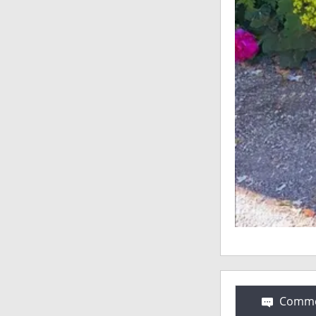
Comme