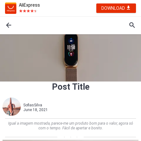
AliExpress
DOWNLOAD
Post Title
SofiasSilva
June 18, 2021
Igual a imagem mostrada, parece-me um produto bom para o valor, agora só
com o tempo. Fácil de apertar e bonito.