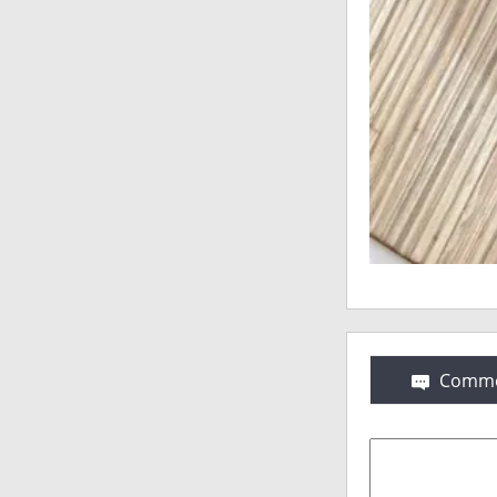
Comme