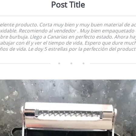
Post Title
elente producto. Corta muy bien y muy buen material de a
xidable. Recomiendo al vendedor . Muy bien empaquetado
bre burbuja. Llego a Canarias en perfecto estado. Ahora ha
rabajar con él y ver el tiempo de vida. Espero que dure muc
ños de vida. Le doy 5 estrellas por la perfección del product