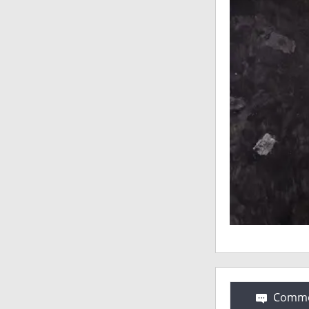
Comme