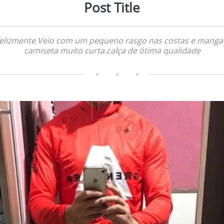
Post Title
felizmente Veio com um pequeno rasgo nas costas e manga
camiseta muito curta.calça de ótima qualidade