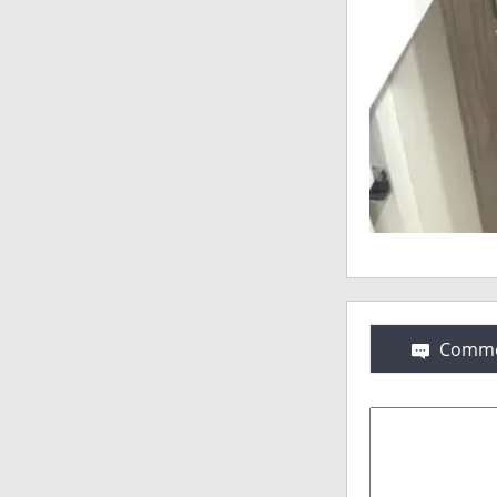
Comme