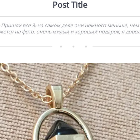
Post Title
Пришли все 3, на самом деле они немного меньше, чем
жется на фото, очень милый и хороший подарок, я дово