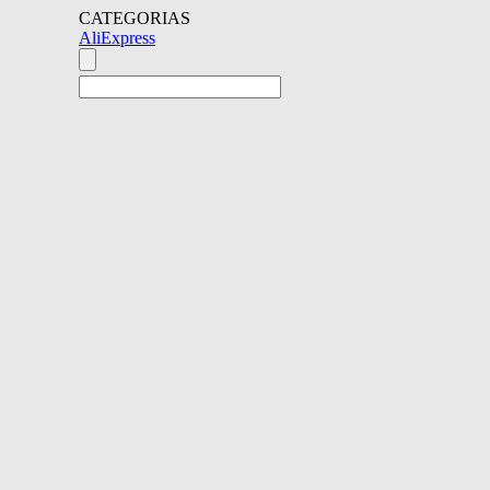
CATEGORIAS
AliExpress