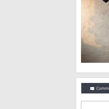
Comme