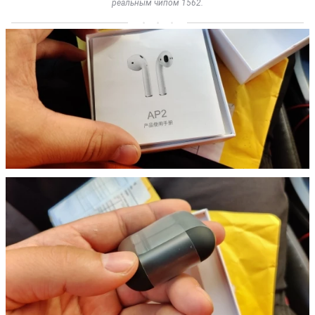
реальным чипом 1562.