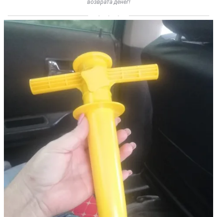
возврата денег!