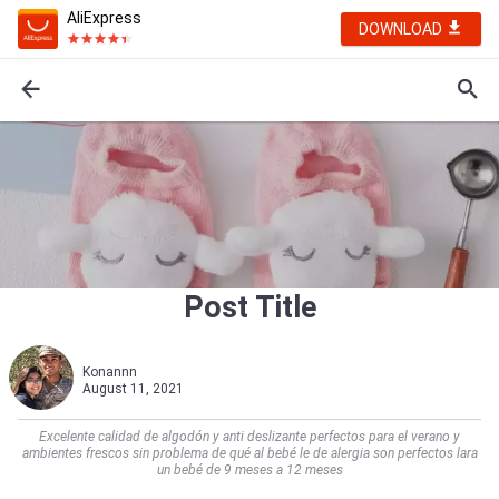
AliExpress
DOWNLOAD
Post Title
Konannn
August 11, 2021
Excelente calidad de algodón y anti deslizante perfectos para el verano y
ambientes frescos sin problema de qué al bebé le de alergia son perfectos lara
un bebé de 9 meses a 12 meses