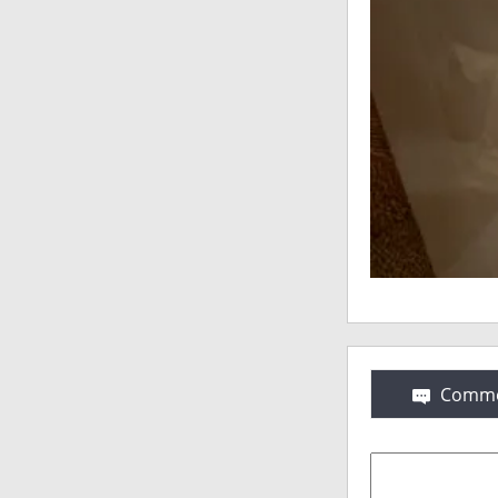
Comme