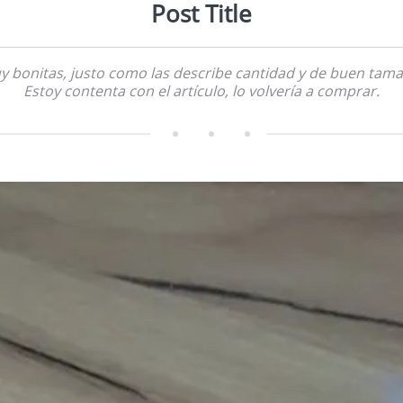
Post Title
y bonitas, justo como las describe cantidad y de buen tama
Estoy contenta con el artículo, lo volvería a comprar.