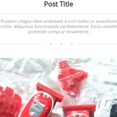
Post Title
Produto chegou bem embalado e com todos os acessórios
critos. Máquinas funcionando perfeitamente. Estou satisfei
pretendo comprar novamente.