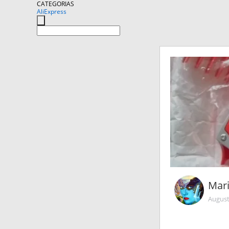
CATEGORIAS
AliExpress
Mar
August