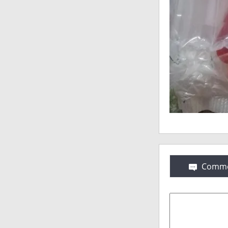
Comme