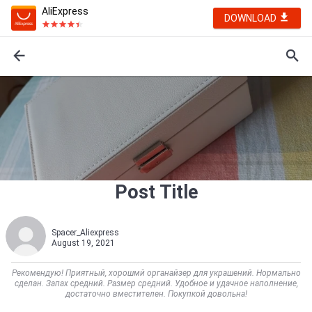
AliExpress
DOWNLOAD
Post Title
Spacer_Aliexpress
August 19, 2021
Рекомендую! Приятный, хорошмй органайзер для украшений. Нормально
сделан. Запах средний. Размер средний. Удобное и удачное наполнение,
достаточно вместителен. Покупкой довольна!