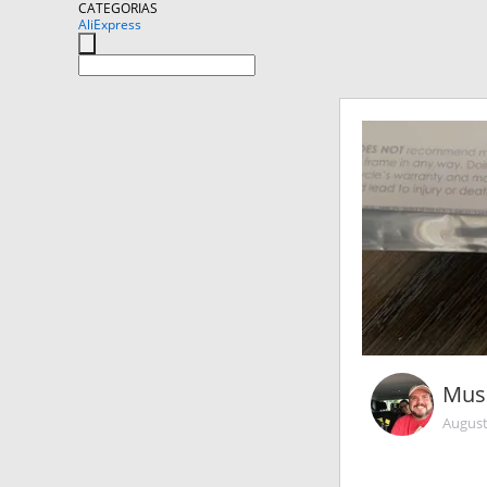
CATEGORIAS
AliExpress
Mus
August