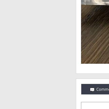
Comme