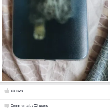
XX likes
Comments by XX users