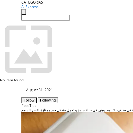
CATEGORIAS
AliExpress
No item found
August 31, 2021
Follow
Following
Post Title