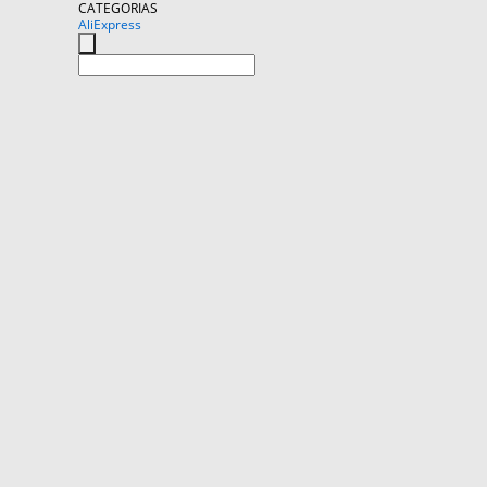
CATEGORIAS
AliExpress