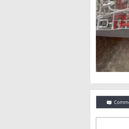
Comme