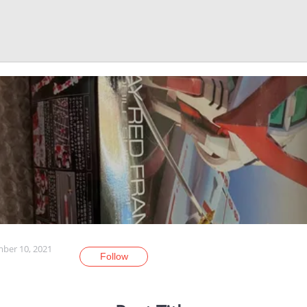
ber 10, 2021
Follow