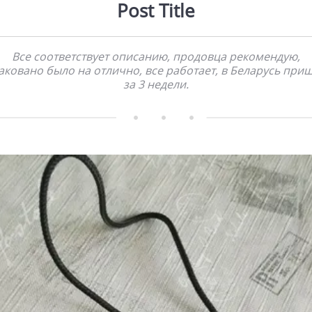
Post Title
Все соответствует описанию, продовца рекомендую,
аковано было на отлично, все работает, в Беларусь при
за 3 недели.