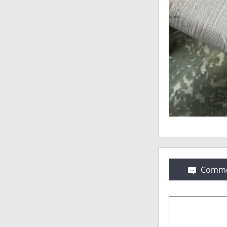
Comme