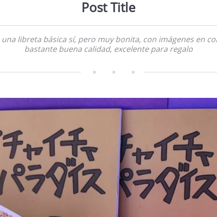
Post Title
 una libreta básica sí, pero muy bonita, con imágenes en co
bastante buena calidad, excelente para regalo