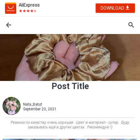
AliExpress
DOWNLOAD
Post Title
Nata_Batut
September 23, 2021
Резинка по качеству очень хорошая . Цвет и материал - супер . Буду
заказывать ещё в других цветах . Рекомендую !)