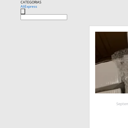
CATEGORIAS
AliExpress
Septem