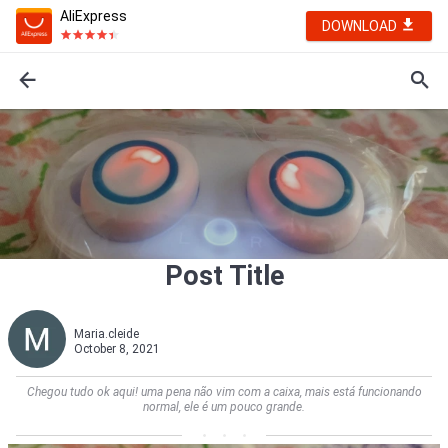
AliExpress
DOWNLOAD
Post Title
Maria.cleide
October 8, 2021
Chegou tudo ok aqui! uma pena não vim com a caixa, mais está funcionando
normal, ele é um pouco grande.