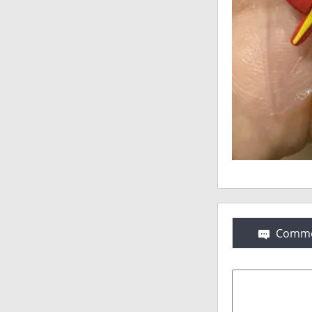
Comme