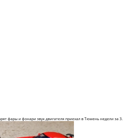
рят фары и фонари звук двигателя приехал в Тюмень недели за 3.