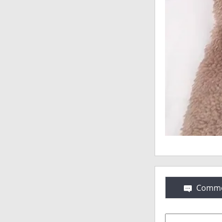
Comme