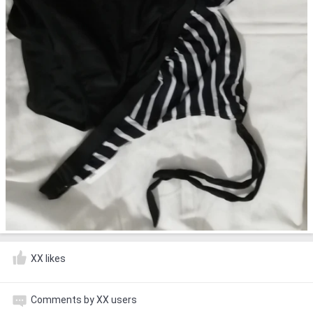
XX likes
Comments by XX users