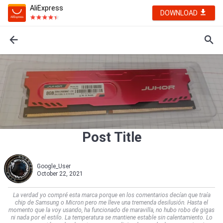
AliExpress
DOWNLOAD
Post Title
Google_User
October 22, 2021
La verdad yo compré esta marca porque en los comentarios decían que traía
chip de Samsung o Micron pero me lleve una tremenda desilusión. Hasta el
momento que la voy usando, ha funcionado de maravilla, no hubo robo de gigas
ni nada por el estilo. La temperatura se mantiene estable sin calentamiento. Lo