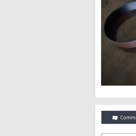
Comme