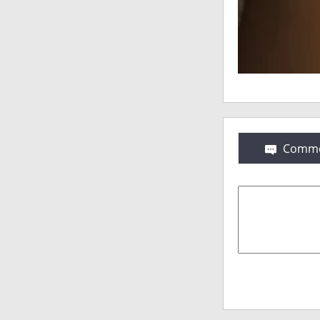
Comme