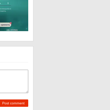
Post comment