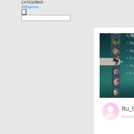
CATEGORIAS
AliExpress
Ru_
Novemb