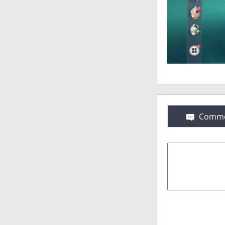
Comme