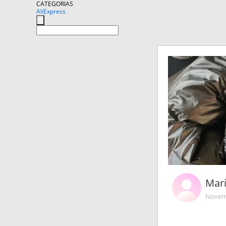
CATEGORIAS
AliExpress
Mari
Novemb