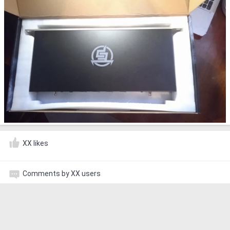
XX likes
Comments by XX users