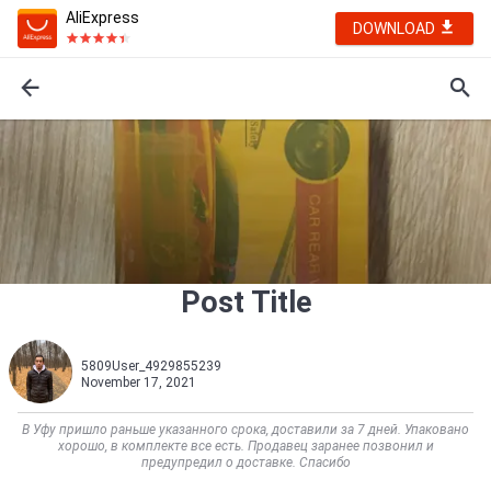
AliExpress
DOWNLOAD
Post Title
5809User_4929855239
November 17, 2021
В Уфу пришло раньше указанного срока, доставили за 7 дней. Упаковано
хорошо, в комплекте все есть. Продавец заранее позвонил и
предупредил о доставке. Спасибо