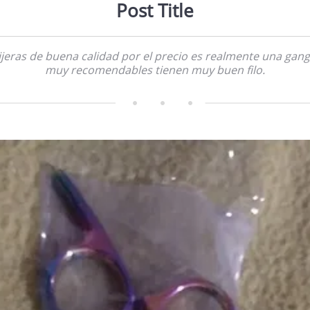
Post Title
ijeras de buena calidad por el precio es realmente una gan
muy recomendables tienen muy buen filo.