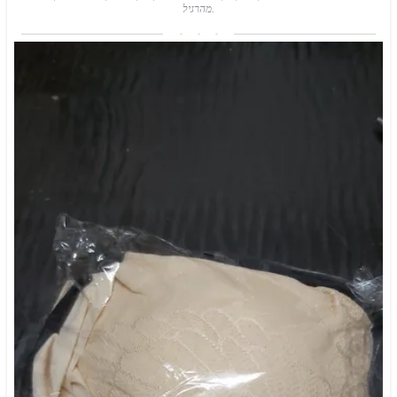
מהרגיל.