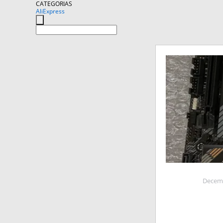
CATEGORIAS
AliExpress
Decemb