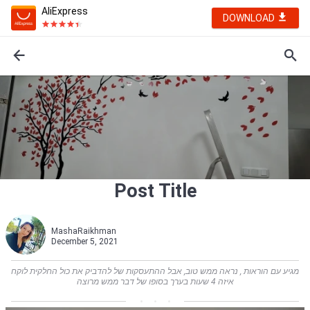
AliExpress
DOWNLOAD
Post Title
MashaRaikhman
December 5, 2021
מגיע עם הוראות , נראה ממש טוב, אבל ההתעסקות של להדביק את כול החלקית לוקח
איזה 4 שעות בערך בסופו של דבר ממש מרוצה