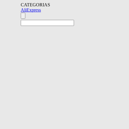
CATEGORIAS
AliExpress