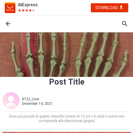
AliExpress
DOWNLOAD
Post Title
8722_User
December 14, 2021
Sono più piccole di quanto descritto (meno di 15 cm x 8 cm)e il colore non
corrisponde alla descrizione (grigio)