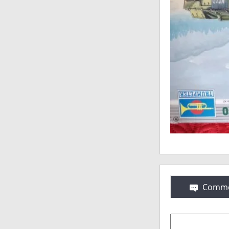
Comme