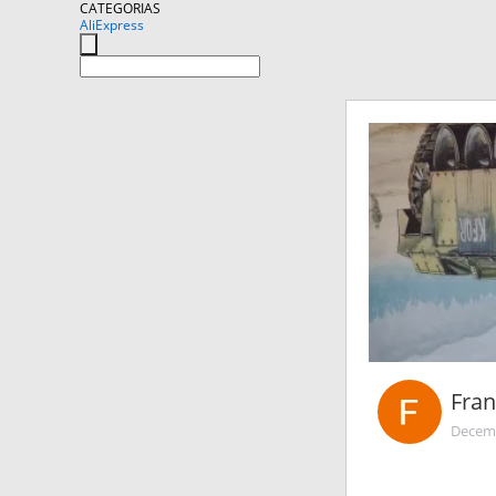
CATEGORIAS
AliExpress
Fran
Decemb