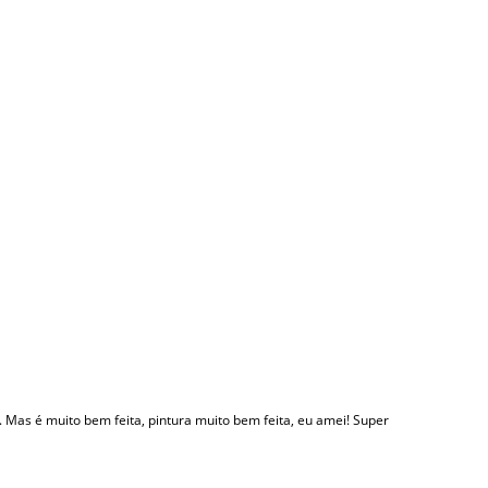
a. Mas é muito bem feita, pintura muito bem feita, eu amei! Super