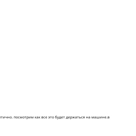
итично. посмотрим как все это будет держаться на машине.в