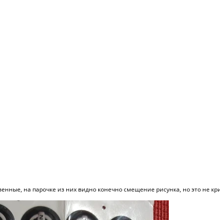
венные, на парочке из них видно конечно смещение рисунка, но это не кр