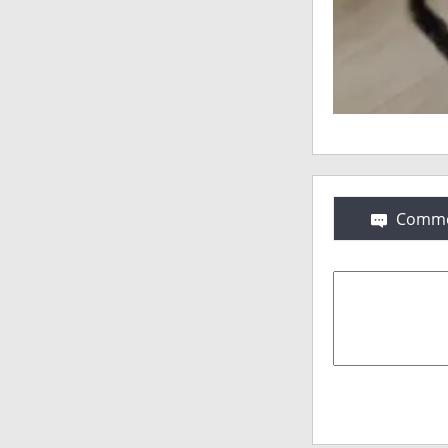
Comme