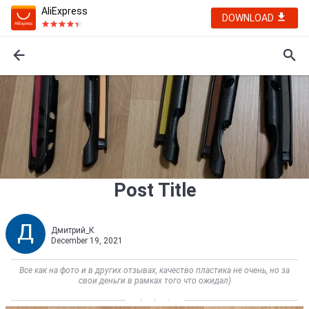
AliExpress
DOWNLOAD
Post Title
Дмитрий_К
December 19, 2021
Все как на фото и в других отзывах, качество пластика не очень, но за
свои деньги в рамках того что ожидал)